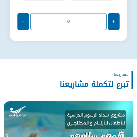
شاريعنا
تبرع لتكملة مشاريعنا