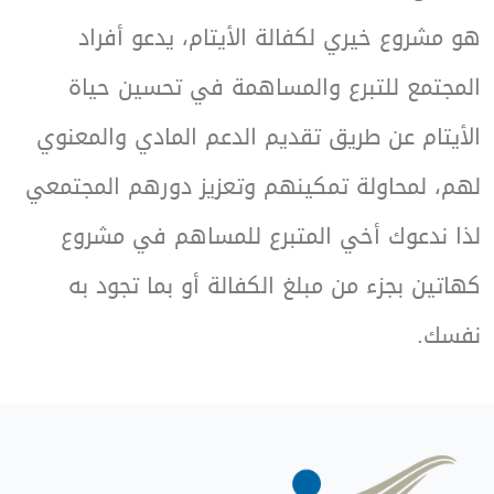
هو مشروع خيري لكفالة الأيتام، يدعو أفراد
المجتمع للتبرع والمساهمة في تحسين حياة
الأيتام عن طريق تقديم الدعم المادي والمعنوي
هم، لمحاولة تمكينهم وتعزيز دورهم المجتمعي
ذا ندعوك أخي المتبرع للمساهم في مشروع
كهاتين بجزء من مبلغ الكفالة أو بما تجود به
نفسك.