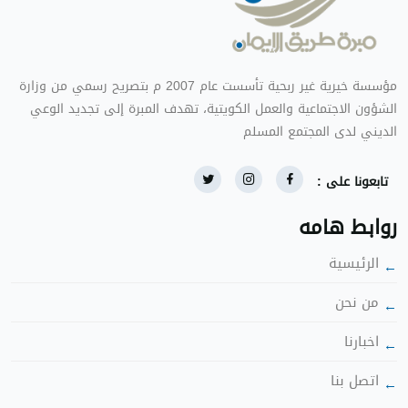
ؤسسة خيرية غير ربحية تأسست عام 2007 م بتصريح رسمي من وزارة
الشؤون الاجتماعية والعمل الكويتية، تهدف المبرة إلى تجديد الوعي
الديني لدى المجتمع المس
تابعونا على :
روابط هامه
الرئيسية
ن نحن
اخبارنا
اتصل بنا