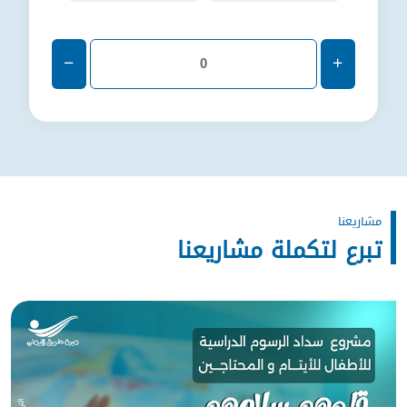
شاريعنا
تبرع لتكملة مشاريعنا